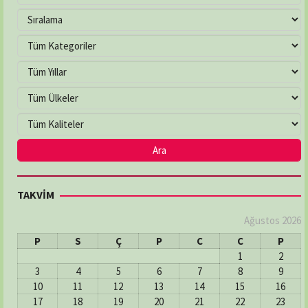
TAKVİM
Ağustos 2026
P
S
Ç
P
C
C
P
1
2
3
4
5
6
7
8
9
10
11
12
13
14
15
16
17
18
19
20
21
22
23