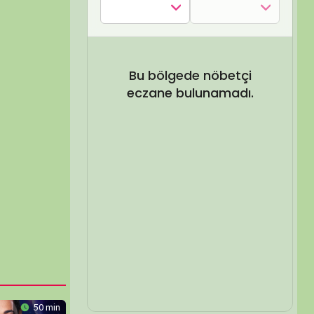
SEL ARA