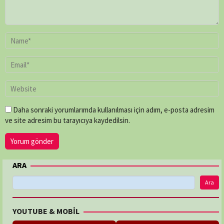
Daha sonraki yorumlarımda kullanılması için adım, e-posta adresim
ve site adresim bu tarayıcıya kaydedilsin.
ARA
Ara
YOUTUBE & MOBİL