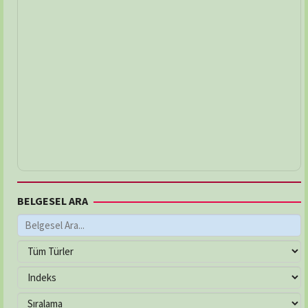
BELGESEL ARA