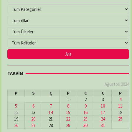
TAKVİM
Ağustos 2024
P
S
Ç
P
C
C
P
1
2
3
4
5
6
7
8
9
10
11
12
13
14
15
16
17
18
19
20
21
22
23
24
25
26
27
28
29
30
31