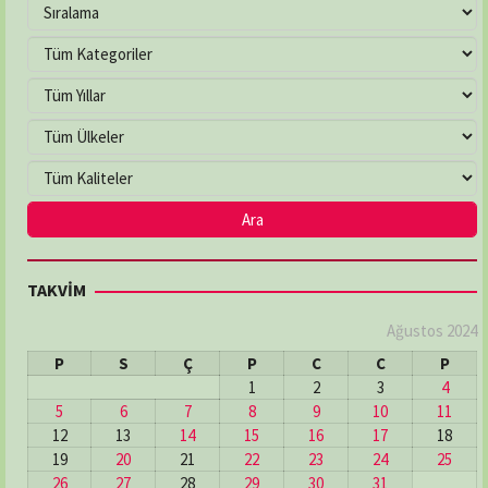
TAKVİM
Ağustos 2024
P
S
Ç
P
C
C
P
1
2
3
4
5
6
7
8
9
10
11
12
13
14
15
16
17
18
19
20
21
22
23
24
25
26
27
28
29
30
31