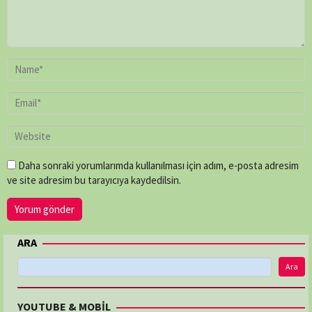
Daha sonraki yorumlarımda kullanılması için adım, e-posta adresim
ve site adresim bu tarayıcıya kaydedilsin.
ARA
Ara
YOUTUBE & MOBİL