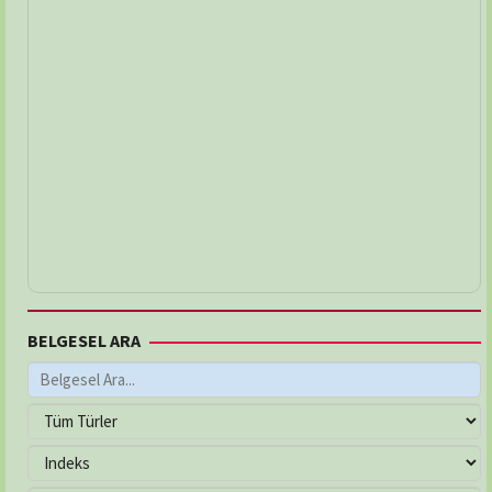
BELGESEL ARA