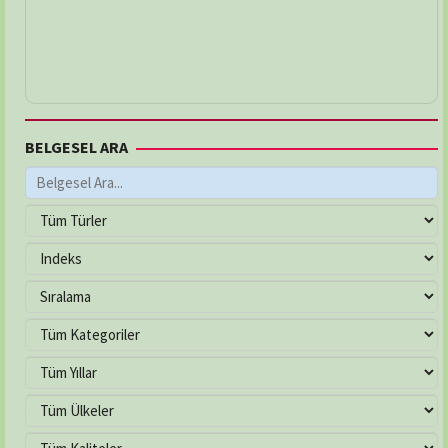
BELGESEL ARA