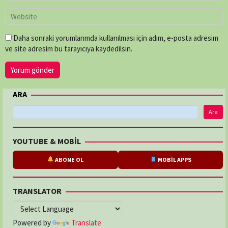
Daha sonraki yorumlarımda kullanılması için adım, e-posta adresim
ve site adresim bu tarayıcıya kaydedilsin.
ARA
Ara
YOUTUBE & MOBİL
ABONE OL
MOBİL APPS
TRANSLATOR
Powered by
Translate