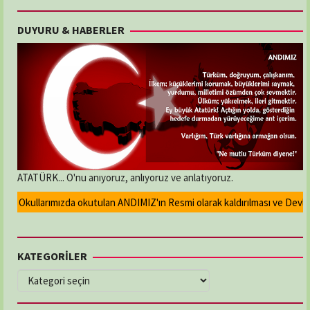
DUYURU & HABERLER
ATATÜRK... O'nu anıyoruz, anlıyoruz ve anlatıyoruz.
Okullarımızda okutulan ANDIMIZ'ın Resmi olarak kaldırılması ve Devlet ma
KATEGORİLER
KATEGORİLER