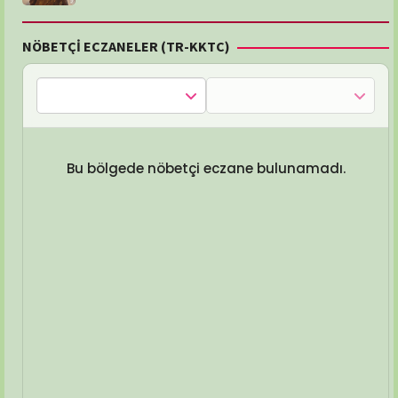
NÖBETÇİ ECZANELER (TR-KKTC)
Bu bölgede nöbetçi eczane bulunamadı.