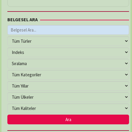
BELGESEL ARA