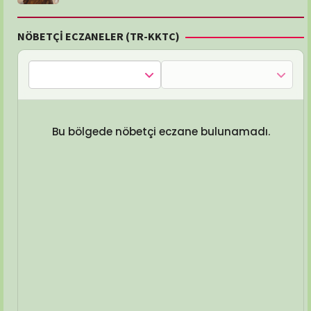
NÖBETÇİ ECZANELER (TR-KKTC)
Bu bölgede nöbetçi eczane bulunamadı.