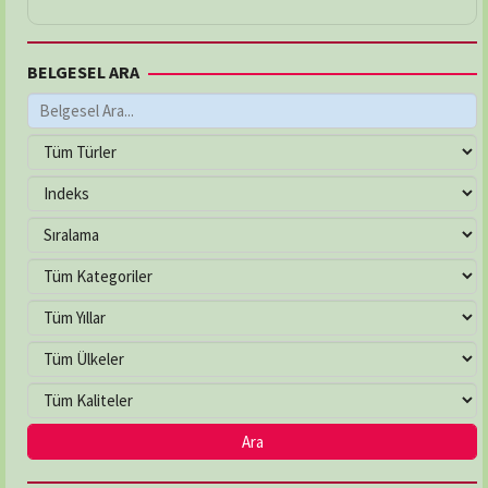
BELGESEL ARA