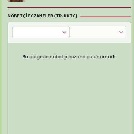
NÖBETÇİ ECZANELER (TR-KKTC)
Bu bölgede nöbetçi eczane bulunamadı.