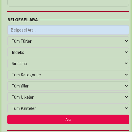
BELGESEL ARA