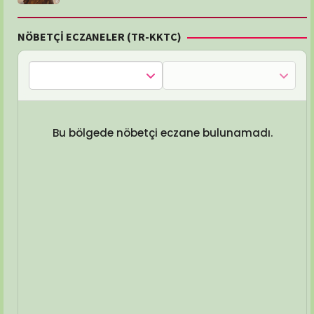
NÖBETÇİ ECZANELER (TR-KKTC)
Bu bölgede nöbetçi eczane bulunamadı.