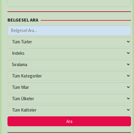
BELGESEL ARA