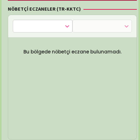
NÖBETÇİ ECZANELER (TR-KKTC)
Bu bölgede nöbetçi eczane bulunamadı.