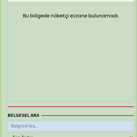
Bu bölgede nöbetçi eczane bulunamadı.
BELGESEL ARA