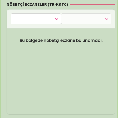
NÖBETÇİ ECZANELER (TR-KKTC)
Bu bölgede nöbetçi eczane bulunamadı.