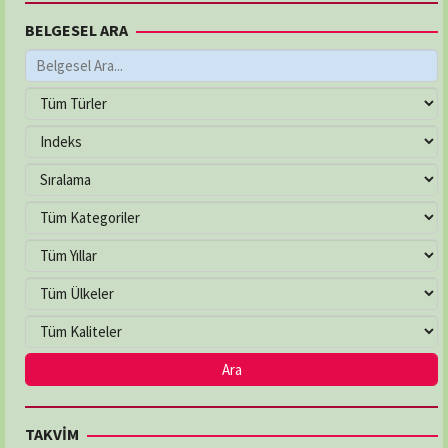
BELGESEL ARA
TAKVİM