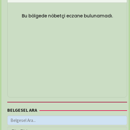
Bu bölgede nöbetçi eczane bulunamadı.
BELGESEL ARA