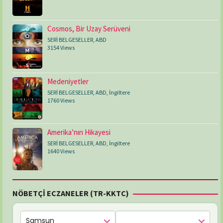
Cosmos, Bir Uzay Serüveni
SERİ BELGESELLER
,
ABD
3154 Views
Medeniyetler
SERİ BELGESELLER
,
ABD
,
İngiltere
1760 Views
Amerika’nın Hikayesi
SERİ BELGESELLER
,
ABD
,
İngiltere
1640 Views
NÖBETÇİ ECZANELER (TR-KKTC)