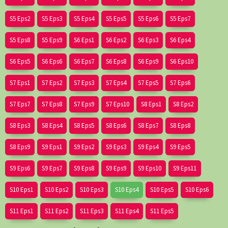
S5 Eps2
S5 Eps3
S5 Eps4
S5 Eps5
S5 Eps6
S5 Eps7
S5 Eps8
S5 Eps9
S6 Eps1
S6 Eps2
S6 Eps3
S6 Eps4
S6 Eps5
S6 Eps6
S6 Eps7
S6 Eps8
S6 Eps9
S6 Eps10
S7 Eps1
S7 Eps2
S7 Eps3
S7 Eps4
S7 Eps5
S7 Eps6
S7 Eps7
S7 Eps8
S7 Eps9
S7 Eps10
S8 Eps1
S8 Eps2
S8 Eps3
S8 Eps4
S8 Eps5
S8 Eps6
S8 Eps7
S8 Eps8
S8 Eps9
S9 Eps1
S9 Eps2
S9 Eps3
S9 Eps4
S9 Eps5
S9 Eps6
S9 Eps7
S9 Eps8
S9 Eps9
S9 Eps10
S9 Eps11
S10 Eps1
S10 Eps2
S10 Eps3
S10 Eps4
S10 Eps5
S10 Eps6
S11 Eps1
S11 Eps2
S11 Eps3
S11 Eps4
S11 Eps5