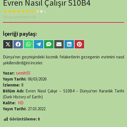
Evren Nasıl Çalışır S10B4
Warning
: A non-
250
oy, ortalama
8,5
/10
numeric value
encountered in
/home/belges/public_html/belgeselsemo/wp-
İçeriği paylaş:
content/themes/muvipro/template-
parts/content-
Share
Share
Share
Share
Share
Share
Share
Share
single-
on
on
on
on
on
on
on
on
episode.php
on
X
Facebook
WhatsApp
Telegram
SMS
Email
LinkedIn
Pinterest
Dünya'nın geçmişindeki kozmik felaketlerin gezegenin evrimini nasıl
line
89
(Twitter)
şekillendirdiğini inceler.
Yazar:
semih55
Yayın Tarihi:
06/03/2026
İzlenme:
8
Bölüm Adı:
Evren Nasıl Çalışır – S10B4 – Dünya'nın Karanlık Tarihi
(Dark History of Earth)
Kalite:
HD
Yayın Tarihi:
27.03.2022
Görüntüleme:
8