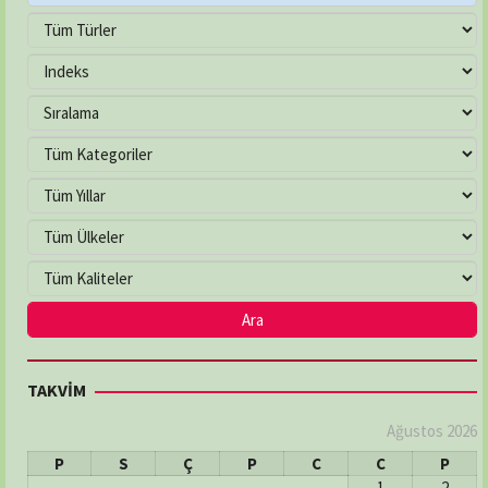
NO:21/C
03625026232
ÇAKIRLAR ECZANESİ
Adres:
YALI MAH. ATATÜRK BULVARI NO:263/B
03624577799
ÇEVRE ECZANESİ
Adres:
Çiftlik Mahallesi, 100. Yıl Bulvarı No:225/A
İlkadım / Samsun
03622336321
DENİZ ECZANESİ
TAKVİM
Adres:
MERKEZ MAH: ŞEHİT HAKKI BATI SOK: NO:2/A
03626112246
Ağustos 2026
P
S
Ç
P
C
C
P
1
2