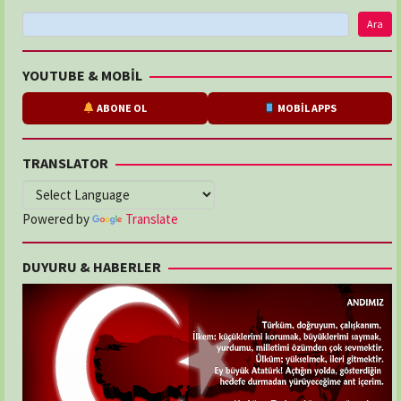
Ara
YOUTUBE & MOBİL
ABONE OL
MOBİL APPS
TRANSLATOR
Powered by
Translate
DUYURU & HABERLER