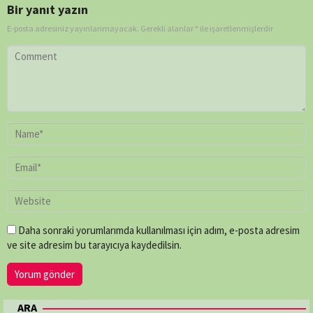
Bir yanıt yazın
E-posta adresiniz yayınlanmayacak.
Gerekli alanlar
*
ile işaretlenmişlerdir
Daha sonraki yorumlarımda kullanılması için adım, e-posta adresim
ve site adresim bu tarayıcıya kaydedilsin.
ARA