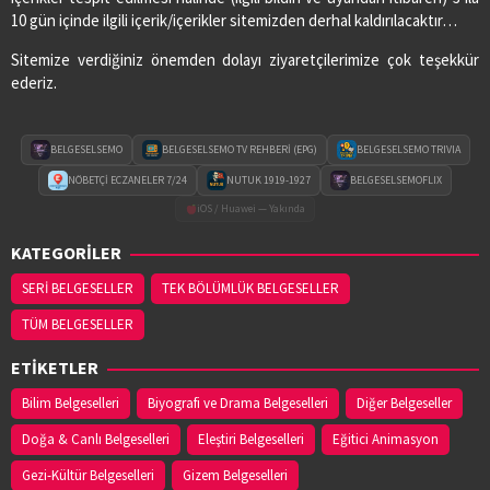
10 gün içinde ilgili içerik/içerikler sitemizden derhal kaldırılacaktır…
Sitemize verdiğiniz önemden dolayı ziyaretçilerimize çok teşekkür
ederiz.
BELGESELSEMO
BELGESELSEMO TV REHBERİ (EPG)
BELGESELSEMO TRIVIA
NÖBETÇİ ECZANELER 7/24
NUTUK 1919-1927
BELGESELSEMOFLIX
iOS / Huawei — Yakında
KATEGORİLER
SERİ BELGESELLER
TEK BÖLÜMLÜK BELGESELLER
TÜM BELGESELLER
ETİKETLER
Bilim Belgeselleri
Biyografi ve Drama Belgeselleri
Diğer Belgeseller
Doğa & Canlı Belgeselleri
Eleştiri Belgeselleri
Eğitici Animasyon
Gezi-Kültür Belgeselleri
Gizem Belgeselleri