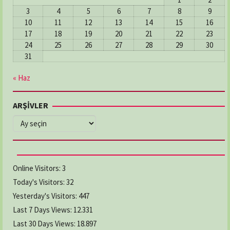
3
4
5
6
7
8
9
10
11
12
13
14
15
16
17
18
19
20
21
22
23
24
25
26
27
28
29
30
31
« Haz
ARŞİVLER
ARŞİVLER
Online Visitors:
3
Today's Visitors:
32
Yesterday's Visitors:
447
Last 7 Days Views:
12.331
Last 30 Days Views:
18.897