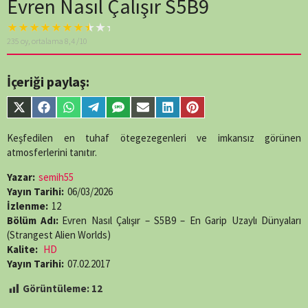
Evren Nasıl Çalışır S5B9
Warning
: A non-
235
oy, ortalama
8,4
/10
numeric value
encountered in
/home/belges/public_html/belgeselsemo/wp-
İçeriği paylaş:
content/themes/muvipro/template-
parts/content-
Share
Share
Share
Share
Share
Share
Share
Share
single-
on
on
on
on
on
on
on
on
episode.php
on
X
Facebook
WhatsApp
Telegram
SMS
Email
LinkedIn
Pinterest
Keşfedilen en tuhaf ötegezegenleri ve imkansız görünen
line
89
(Twitter)
atmosferlerini tanıtır.
Yazar:
semih55
Yayın Tarihi:
06/03/2026
İzlenme:
12
Bölüm Adı:
Evren Nasıl Çalışır – S5B9 – En Garip Uzaylı Dünyaları
(Strangest Alien Worlds)
Kalite:
HD
Yayın Tarihi:
07.02.2017
Görüntüleme:
12