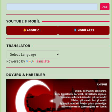
Ara
YOUTUBE & MOBİL
ABONE OL
MOBİL APPS
TRANSLATOR
Powered by
Translate
DUYURU & HABERLER