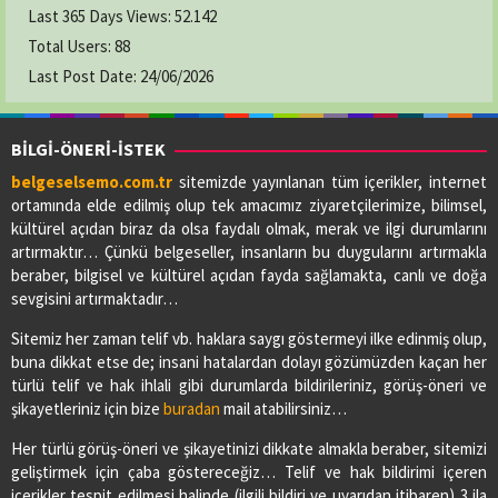
Last 365 Days Views:
52.142
Total Users:
88
Last Post Date:
24/06/2026
BİLGİ-ÖNERİ-İSTEK
belgeselsemo.com.tr
sitemizde yayınlanan tüm içerikler, internet
ortamında elde edilmiş olup tek amacımız ziyaretçilerimize, bilimsel,
kültürel açıdan biraz da olsa faydalı olmak, merak ve ilgi durumlarını
artırmaktır… Çünkü belgeseller, insanların bu duygularını artırmakla
beraber, bilgisel ve kültürel açıdan fayda sağlamakta, canlı ve doğa
sevgisini artırmaktadır…
Sitemiz her zaman telif vb. haklara saygı göstermeyi ilke edinmiş olup,
buna dikkat etse de; insani hatalardan dolayı gözümüzden kaçan her
türlü telif ve hak ihlali gibi durumlarda bildirileriniz, görüş-öneri ve
şikayetleriniz için bize
buradan
mail atabilirsiniz…
Her türlü görüş-öneri ve şikayetinizi dikkate almakla beraber, sitemizi
geliştirmek için çaba göstereceğiz… Telif ve hak bildirimi içeren
içerikler tespit edilmesi halinde (ilgili bildiri ve uyarıdan itibaren) 3 ila