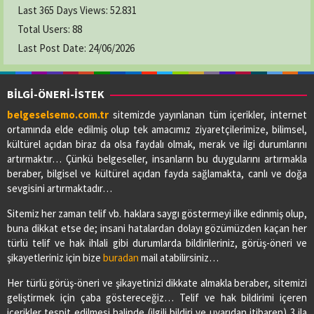
Last 365 Days Views:
52.831
Total Users:
88
Last Post Date:
24/06/2026
BİLGİ-ÖNERİ-İSTEK
belgeselsemo.com.tr
sitemizde yayınlanan tüm içerikler, internet
ortamında elde edilmiş olup tek amacımız ziyaretçilerimize, bilimsel,
kültürel açıdan biraz da olsa faydalı olmak, merak ve ilgi durumlarını
artırmaktır… Çünkü belgeseller, insanların bu duygularını artırmakla
beraber, bilgisel ve kültürel açıdan fayda sağlamakta, canlı ve doğa
sevgisini artırmaktadır…
Sitemiz her zaman telif vb. haklara saygı göstermeyi ilke edinmiş olup,
buna dikkat etse de; insani hatalardan dolayı gözümüzden kaçan her
türlü telif ve hak ihlali gibi durumlarda bildirileriniz, görüş-öneri ve
şikayetleriniz için bize
buradan
mail atabilirsiniz…
Her türlü görüş-öneri ve şikayetinizi dikkate almakla beraber, sitemizi
geliştirmek için çaba göstereceğiz… Telif ve hak bildirimi içeren
içerikler tespit edilmesi halinde (ilgili bildiri ve uyarıdan itibaren) 3 ila