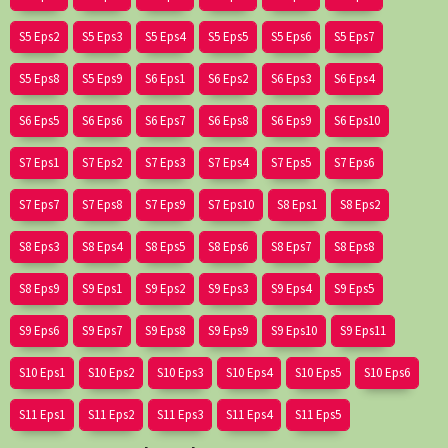
S5 Eps2
S5 Eps3
S5 Eps4
S5 Eps5
S5 Eps6
S5 Eps7
S5 Eps8
S5 Eps9
S6 Eps1
S6 Eps2
S6 Eps3
S6 Eps4
S6 Eps5
S6 Eps6
S6 Eps7
S6 Eps8
S6 Eps9
S6 Eps10
S7 Eps1
S7 Eps2
S7 Eps3
S7 Eps4
S7 Eps5
S7 Eps6
S7 Eps7
S7 Eps8
S7 Eps9
S7 Eps10
S8 Eps1
S8 Eps2
S8 Eps3
S8 Eps4
S8 Eps5
S8 Eps6
S8 Eps7
S8 Eps8
S8 Eps9
S9 Eps1
S9 Eps2
S9 Eps3
S9 Eps4
S9 Eps5
S9 Eps6
S9 Eps7
S9 Eps8
S9 Eps9
S9 Eps10
S9 Eps11
S10 Eps1
S10 Eps2
S10 Eps3
S10 Eps4
S10 Eps5
S10 Eps6
S11 Eps1
S11 Eps2
S11 Eps3
S11 Eps4
S11 Eps5