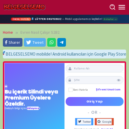
Skip
to
content
LÜTFEN OKUYUNUZ
— Mobil uygulamamızı keşfedin!
Detaylar →
ÖNEMLİ DUYURU
Home
Evren Nasıl Çalışır S2B2
Sharer
Tweet
BELGESELSEMO mobilde! Android kullanıcıları için Google Play Store'da h
Beni Hatırla