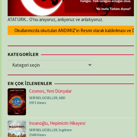
ATATÜRK... O'nu anıyoruz, anlıyoruz ve anlatıyoruz.
Okullarımızda okutulan ANDIMIZ'ın Resmi olarak kaldırılması ve Devle
KATEGORİLER
KATEGORİLER
EN ÇOK İZLENENLER
Cosmos, Yeni Dünyalar
SERİ BELGESELLER
,
ABD
3971 Views
İnsanoğlu, Hepimizin Hikayesi
SERİ BELGESELLER
,
İngiltere
3548 Views