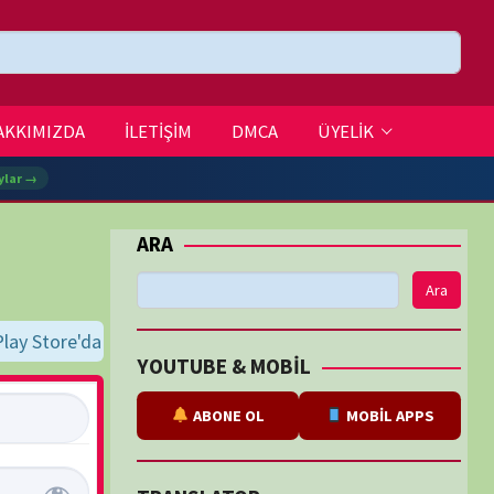
DMCA
ÜYELİK
Ara
MO" yaz, bul, indir, keyfini çıkar!
İyi seyirler dileriz...
BE & MOBİL
ABONE OL
MOBİL APPS
SLATOR
eviri
tarafından