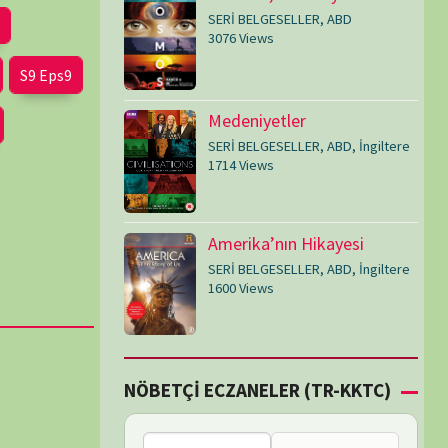
SERİ BELGESELLER
,
ABD
,
İngiltere
1600 Views
Çİ ECZANELER (TR-KKTC)
Bu bölgede nöbetçi
eczane bulunamadı.