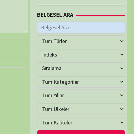
M
Haziran 2026
S
Ç
P
C
C
P
2
3
4
5
6
7
9
10
11
12
13
14
16
17
18
19
20
21
23
24
25
26
27
28
30
LER