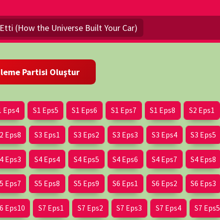
Eps5
S1 Eps6
S1 Eps7
S1 Eps8
S2 Eps1
S2 Eps2
 Eps1
S3 Eps2
S3 Eps3
S3 Eps4
S3 Eps5
S3 Eps6
 Eps4
S4 Eps5
S4 Eps6
S4 Eps7
S4 Eps8
S5 Eps1
 Eps8
S5 Eps9
S6 Eps1
S6 Eps2
S6 Eps3
S6 Eps4
7 Eps1
S7 Eps2
S7 Eps3
S7 Eps4
S7 Eps5
8 Eps2
S8 Eps3
S8 Eps4
S8 Eps5
S8 Eps6
 Eps4
S9 Eps5
S9 Eps6
S9 Eps7
S9 Eps8
S9 Eps9
4
S10 Eps5
S10 Eps6
S11 Eps1
S11 Eps2