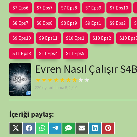
Warning
: A non-
220
oy, ortalama
8,2
/10
numeric value
encountered in
/home/belges/public_html/belgeselsemo/
content/themes/muvipro/template-
İçeriği paylaş:
parts/content-
single-
Share
Share
Share
Share
Share
Share
Share
Share
episode.php
on
on
on
on
on
on
on
on
on
line
89
X
Facebook
WhatsApp
Telegram
SMS
Email
LinkedIn
Pinterest
Bir arabadaki elementlerin kozmik kökenlerini inceleyerek evrenin müh
(Twitter)
Yazar:
semih55
Yayın Tarihi:
06/03/2026
İzlenme:
2
Bölüm Adı:
Evren Nasıl Çalışır – S4B1 – Evren Arabanızı Nasıl İnşa E
Kalite:
HD
Yayın Tarihi:
14.07.2015
Görüntüleme:
2