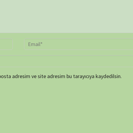
TAKVİ
P
1
8
15
22
29
« Mar
ARŞİV