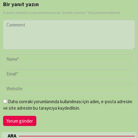
Bir yanıt yazın
E-posta adresiniz yayınlanmayacak.
Gerekli alanlar
*
ile işaretlenmişlerdir
Daha sonraki yorumlarımda kullanılması için adım, e-posta adresim
ve site adresim bu tarayıcıya kaydedilsin.
ARA