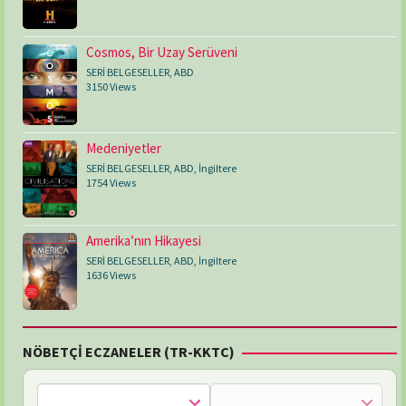
Cosmos, Bir Uzay Serüveni
SERİ BELGESELLER
,
ABD
3150 Views
Medeniyetler
SERİ BELGESELLER
,
ABD
,
İngiltere
1754 Views
Amerika’nın Hikayesi
SERİ BELGESELLER
,
ABD
,
İngiltere
1636 Views
NÖBETÇİ ECZANELER (TR-KKTC)