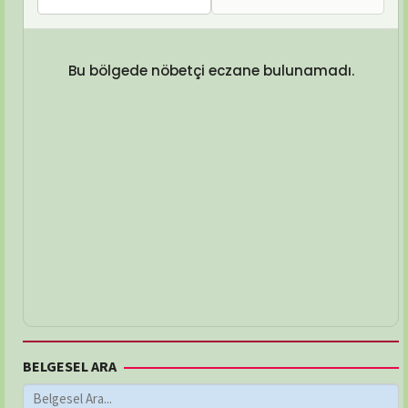
Bu bölgede nöbetçi eczane bulunamadı.
BELGESEL ARA