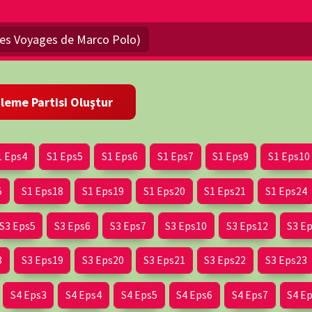
Hikayes
SERİ BE
Eps5
S1 Eps6
S1 Eps7
S1 Eps9
S1 Eps10
3492 Vie
8
S1 Eps19
S1 Eps20
S1 Eps21
S1 Eps24
3 Eps6
S3 Eps7
S3 Eps10
S3 Eps12
S3 Eps13
9
S3 Eps20
S3 Eps21
S3 Eps22
S3 Eps23
S4 Eps4
S4 Eps5
S4 Eps6
S4 Eps7
S4 Eps8
SERİ BE
1714 Vie
S4 Eps15
S4 Eps16
S4 Eps17
S4 Eps18
S4 Eps19
5
S4 Eps26
S5 Eps1
S5 Eps2
S5 Eps3
S5 Eps4
5 Eps11
S5 Eps12
S5 Eps13
S5 Eps14
S5 Eps15
1
S5 Eps22
S5 Eps23
S5 Eps24
S5 Eps25
NÖBET
6 Eps6
S6 Eps7
S6 Eps8
S6 Eps9
S6 Eps10