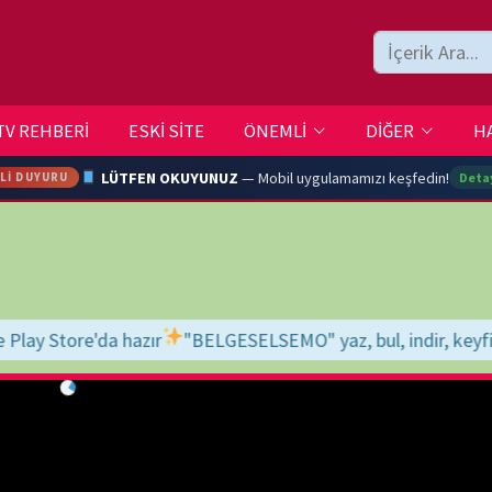
ESKİ SİTE
ÖNEMLİ
DİĞER
HAKKIMIZDA
İLETİŞİM
LÜTFEN OKUYUNUZ
— Mobil uygulamamızı keşfedin!
Detaylar →
ARA
r
"BELGESELSEMO" yaz, bul, indir, keyfini çıkar!
İyi seyirler dileriz..
YOUTU
TRAN
Ç