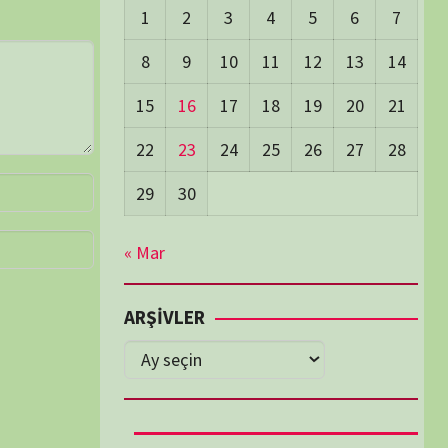
Days Views:
1.805
0 Days Views:
6.088
65 Days Views:
40.102
Users:
79
ost Date:
24/06/2026
TÜM BELGESELLER
Diğer Belgeseller
tici Animasyon
i-Teknoloji Belgeselleri
Spor Belgeselleri
Yakın Tarih Belgeselleri