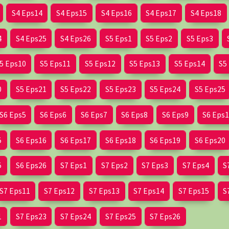
6
S6 Eps17
S6 Eps18
S6 Eps19
S6 Eps20
6
S7 Eps1
S7 Eps2
S7 Eps3
S7 Eps4
S7 Eps6
S7 Eps12
S7 Eps13
S7 Eps14
S7 Eps15
S7 Eps16
3
S7 Eps24
S7 Eps25
S7 Eps26
2
ız
animasyonlu
1978'den TV dizisi
Albert Barillé
. Bu ilk
Bir
bir formatta açıklıyor. Eylem bir gruba odaklanır. Aynı tanıdık
BELGE
rünür.
u yayın kanalı tarafından satın alındı ve nüfusun önemli bir