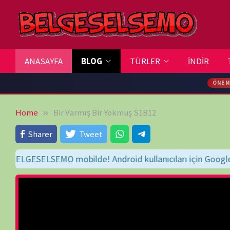
Skip
to
content
ANASAYFA
BLOG
TÜRLER
İNDİR
TV REHBERİ
ÖNEMLİ DUYURU
Home
Bir Varmış Bir Yokmuş S1B12
Sharer
Tweet
ESELSEMO mobilde! Android kullanıcıları için Google Play Store'da hazı