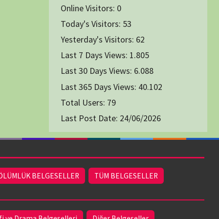
1991
1993
1994
1996
2004
2005
2006
2007
2014
2015
2016
2017
2024
2025
2026