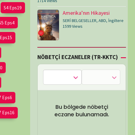
Bu bölgede nöbetçi
eczane bulunamadı.
SEL ARA