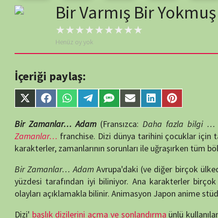
yüzdesi tarafından iyi biliniyor. Ana karakterler birçok medeniyet
olayları açıklamakla bilinir. Animasyon Japon anime stüdyosu tarafın
Dizi'
başlık dizilerini açma ve sonlandırma
ünlü kullanılan
Johann Se
müziği olarak. Parçayı sadece 2 dakika kısaltan giriş en başlangıcı k
sonunda Dünya'nın yok edilmesine denk gelen dramatik son. Kul
performans gösteren orijinal sanatçı kim olduğu genellikle bilinme
[1]
Gösteri ABD'de
Tarih Kanalı
Ocak 1996'da başlıyor.
Yazar:
semih55
Yayın Tarihi:
30/06/2024
İzlenme:
21
Bölüm Adı:
BVBY – İnsanoğlu – 12 – Marco Polo'nun Seyehatleri (L
Kalite:
SD
Görüntüleme:
21
Bir yanıt yazın