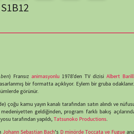
ten geldiğinden, program farklı bakış açılarından çocuklara
dan yapıldı,
Tatsunoko Productions
.
bastian Bach
‘s
D minörde Toccata ve Fugue
ana başlık tema
ullanır, orta bölümün başlangıcına atlar ve son olarak, girişin
landıkları orijinal film müziğinin ne olduğu ve üzerinde
[
alıntı gerekli
]
mektedir
Organ_ (müzik)
es Voyages de Marco Polo)
TAKVİ
P