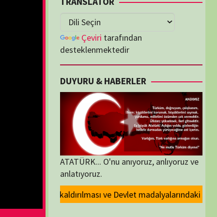
lenmektedir
U & HABERLER
... O'nu anıyoruz, anlıyoruz ve
oruz.
e Devlet madalyalarındaki Atatürk kabartmasının kaldırılması kararını k
ORİLER
ORİLER
K İZLENENLER