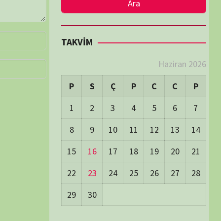
LER
Visitors:
0
 Visitors:
28
ay's Visitors:
63
Days Views:
1.445
0 Days Views:
6.090
65 Days Views:
40.110
Users:
80
ost Date:
24/06/2026
TÜM BELGESELLER