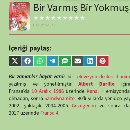
2002, yaklaşık 2004-2005
Gezegenim
ve sonra da
Gulli
6 Şu
2017 üzerinde
Fransa 4
.
Yazar:
semih55
Yayın Tarihi:
01/07/2024
İzlenme:
15
Bölüm Adı:
BVBY – Vücudumuzu Tanıyalım – 26 – Ve Hayat Devam Ed
Kalite:
SD
Görüntüleme:
15
Bir yanıt yazın
E-posta adresiniz yayınlanmayacak.
Gerekli alanlar
*
ile işaretlenmişlerdir