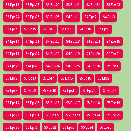
S3 Eps18
S3 Eps19
S3 Eps20
S3 Eps21
S3 Eps22
S3 Eps23
S3 Eps24
S3 Eps25
S3 Eps26
S4 Eps1
S4 Eps2
S4 Eps3
S4 Eps4
S4 Eps5
S4 Eps6
S4 Eps7
S4 Eps8
S4 Eps9
S4 Eps10
S4 Eps11
S4 Eps12
S4 Eps13
S4 Eps14
S4 Eps15
S4 Eps16
S4 Eps17
S4 Eps18
S4 Eps19
S4 Eps20
S4 Eps21
S4 Eps22
S4 Eps23
S4 Eps24
S4 Eps25
S4 Eps26
S5 Eps1
S5 Eps2
S5 Eps3
S5 Eps4
S5 Eps5
S5 Eps6
S5 Eps7
S5 Eps8
S5 Eps9
S5 Eps10
S5 Eps11
S5 Eps12
S5 Eps13
S5 Eps14
S5 Eps15
S5 Eps16
S5 Eps17
S5 Eps18
S5 Eps19
S5 Eps20
S5 Eps21
S5 Eps22
S5 Eps23
S5 Eps24
S5 Eps25
S5 Eps26
S6 Eps1
S6 Eps2
S6 Eps3
S6 Eps4
S6 Eps5