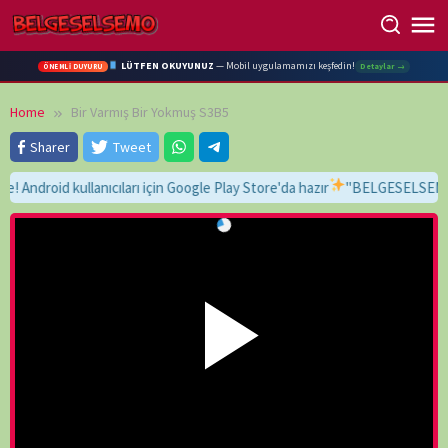
Skip
to
content
LÜTFEN OKUYUNUZ
— Mobil uygulamamızı keşfedin!
Detaylar →
ÖNEMLİ DUYURU
Home
Bir Varmış Bir Yokmuş S3B5
Sharer
Tweet
roid kullanıcıları için Google Play Store'da hazır
"BELGESELSEMO" yaz,