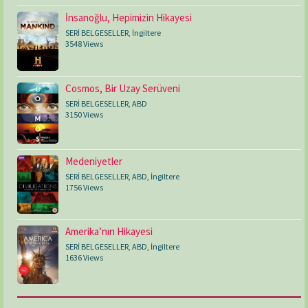
İnsanoğlu, Hepimizin Hikayesi
SERİ BELGESELLER
,
İngiltere
3548 Views
Cosmos, Bir Uzay Serüveni
SERİ BELGESELLER
,
ABD
3150 Views
Medeniyetler
SERİ BELGESELLER
,
ABD
,
İngiltere
1756 Views
Amerika’nın Hikayesi
SERİ BELGESELLER
,
ABD
,
İngiltere
1636 Views