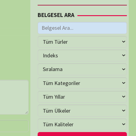
M
Haziran 2026
S
Ç
P
C
C
P
2
3
4
5
6
7
9
10
11
12
13
14
16
17
18
19
20
21
23
24
25
26
27
28
30
LER