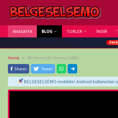
Skip
to
content
ANASAYFA
BLOG
TÜRLER
İNDİR
TV REHBERİ
ÖNEMLİ DUYURU
Home
Bir Varmış Bir Yokmuş S6B4
Sharer
Tweet
BELGESELSEMO mobilde! Android kullanıcıları için Google Play Store