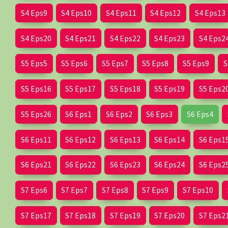
S6 Eps11
S6 Eps12
S6 Eps13
S6 Eps14
S6 Eps15
S6 Eps1
S6 Eps21
S6 Eps22
S6 Eps23
S6 Eps24
S6 Eps25
S6 Eps2
S7 Eps6
S7 Eps7
S7 Eps8
S7 Eps9
S7 Eps10
S7 Eps11
S7 Eps17
S7 Eps18
S7 Eps19
S7 Eps20
S7 Eps21
S7 Eps2
Bir Varmış Bir Yokmuş S6B4
Henüz oy yok
İçeriği paylaş:
Share
Share
Share
Share
Share
Share
Share
Share
on
on
on
on
on
on
on
on
X
Facebook
WhatsApp
Telegram
SMS
Email
LinkedIn
Pinterest
Bir zamanlar, Kaşifler.
bir
televizyon dizileri
d'
animasyon
fransı
(Twitter)
Barille
stüdyolar için
Procidis
ve
3
ocak
1994
üzerinde
Kanal +
, son
açık
TV5 Dünyası
, emisyon
TiVi5 Dünyası
Gençlik, mayıs ayında, ha