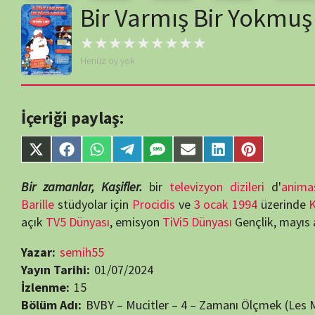
Yazar:
semih55
Yayın Tarihi:
01/07/2024
İzlenme:
15
Bölüm Adı:
BVBY – Mucitler – 4 – Zamanı Ölçmek (Les Mesures du 
Kalite:
SD
Görüntüleme:
15
Bir yanıt yazın
E-posta adresiniz yayınlanmayacak.
Gerekli alanlar
*
ile işaretlenmişlerdir