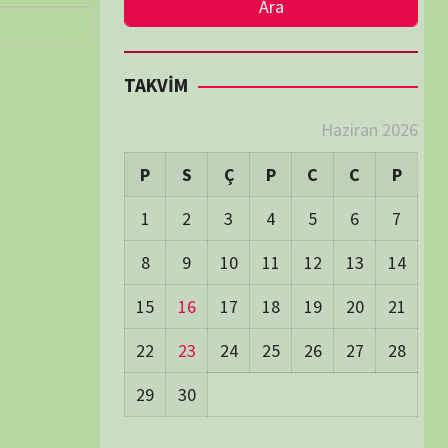
LER
Visitors:
0
 Visitors:
38
ay's Visitors:
62
Days Views:
1.763
0 Days Views:
6.046
65 Days Views:
40.060
Users:
79
ost Date:
24/06/2026
TÜM BELGESELLER