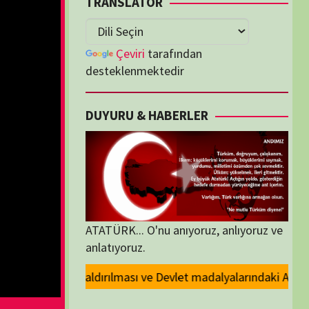
lenmektedir
U & HABERLER
... O'nu anıyoruz, anlıyoruz ve
oruz.
Devlet madalyalarındaki Atatürk kabartmasının kaldırılması kararını kın
ORİLER
ORİLER
K İZLENENLER