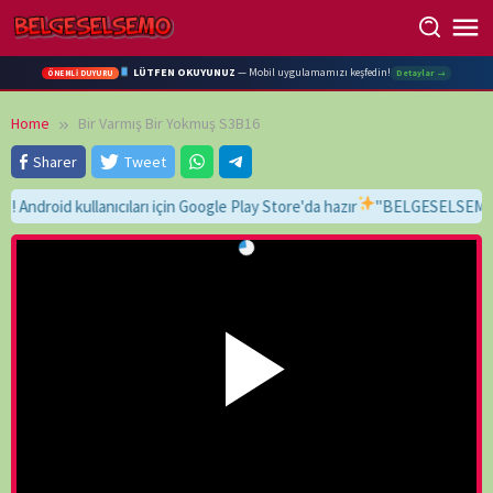
Skip
to
content
LÜTFEN OKUYUNUZ
— Mobil uygulamamızı keşfedin!
Detaylar →
ÖNEMLİ DUYURU
Home
Bir Varmış Bir Yokmuş S3B16
Sharer
Tweet
oid kullanıcıları için Google Play Store'da hazır
"BELGESELSEMO" yaz, 