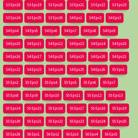
S3 Eps18
S3 Eps19
S3 Eps20
S3 Eps21
S3 Eps22
S3 Eps23
S3 Eps24
S3 Eps25
S3 Eps26
S4 Eps1
S4 Eps2
S4 Eps3
S4 Eps4
S4 Eps5
S4 Eps6
S4 Eps7
S4 Eps8
S4 Eps9
S4 Eps10
S4 Eps11
S4 Eps12
S4 Eps13
S4 Eps14
S4 Eps15
S4 Eps16
S4 Eps17
S4 Eps18
S4 Eps19
S4 Eps20
S4 Eps21
S4 Eps22
S4 Eps23
S4 Eps24
S4 Eps25
S4 Eps26
S5 Eps1
S5 Eps2
S5 Eps3
S5 Eps4
S5 Eps5
S5 Eps6
S5 Eps7
S5 Eps8
S5 Eps9
S5 Eps10
S5 Eps11
S5 Eps12
S5 Eps13
S5 Eps14
S5 Eps15
S5 Eps16
S5 Eps17
S5 Eps18
S5 Eps19
S5 Eps20
S5 Eps21
S5 Eps22
S5 Eps23
S5 Eps24
S5 Eps25
S5 Eps26
S6 Eps1
S6 Eps2
S6 Eps3
S6 Eps4
S6 Eps5