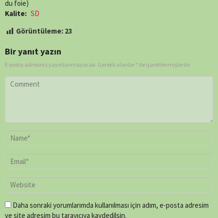
du foie)
Kalite:
SD
Görüntüleme:
23
Bir yanıt yazın
E-posta adresiniz yayınlanmayacak.
Gerekli alanlar
*
ile işaretlenmişlerdir
Daha sonraki yorumlarımda kullanılması için adım, e-posta adresim
ve site adresim bu tarayıcıya kaydedilsin.