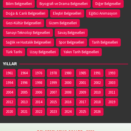
Bilim Belgeselleri
Biyografi ve Drama Belgeselleri
Diğer Belgeseller
Doğa & Canlı Belgeselleri
Eleştiri Belgeselleri
Eğitici Animasyon
Gezi-Kültür Belgeselleri
Gizem Belgeselleri
Sanayi-Teknoloji Belgeselleri
Savaş Belgeselleri
Sağlık ve Hastalık Belgeselleri
Spor Belgeselleri
Tarih Belgeselleri
Türk Tarihi
Uzay Belgeselleri
Yakın Tarih Belgeselleri
YILLAR
1961
1964
1976
1978
1980
1985
1991
1993
1994
1996
1998
1999
2000
2001
2002
2003
2004
2005
2006
2007
2008
2009
2010
2011
2012
2013
2014
2015
2016
2017
2018
2019
2020
2021
2022
2023
2024
2025
2026