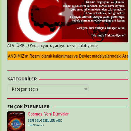
ATATÜRK... O'nu anıyoruz, anlıyoruz ve anlatıyoruz.
n ANDIMIZ'ın Resmi olarak kaldırılması ve Devlet madalyalarındaki Atatürk 
KATEGORİLER
KATEGORİLER
EN ÇOK İZLENENLER
Cosmos, Yeni Dünyalar
SERİ BELGESELLER
,
ABD
3969 Views