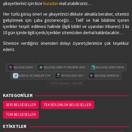
şikayetleriniz için bize
buradan
mail atabilirsiniz…
Her türlü görüş-öneri ve şikayetinizi dikkate almakla beraber, sitemizi
geliştirmek için çaba göstereceğiz… Telif ve hak bildirimi içeren
içerikler tespit edilmesi halinde (ilgili bildiri ve uyarıdan itibaren) 3 ila
10 gün içinde ilgili içerik/içerikler sitemizden derhal kaldırılacaktır…
Sitemize verdiğiniz önemden dolayı ziyaretçilerimize çok teşekkür
ederiz.
BELGESELSEMO
BELGESELSEMO TV REHBERİ (EPG)
BELGESELSEMO TRIVIA
NÖBETÇİ ECZANELER 7/24
NUTUK 1919-1927
BELGESELSEMOFLIX
iOS / Huawei — Yakında
KATEGORİLER
SERİ BELGESELLER
TEK BÖLÜMLÜK BELGESELLER
TÜM BELGESELLER
ETİKETLER