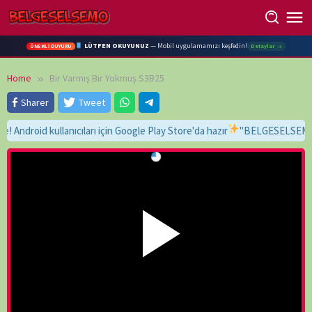
Skip
to
content
LÜTFEN OKUYUNUZ
— Mobil uygulamamızı keşfedin!
Detaylar →
ÖNEMLİ DUYURU
Home
Bir Varmış Bir Yokmuş S3B25
Sharer
Tweet
oid kullanıcıları için Google Play Store'da hazır
"BELGESELSEMO" yaz, 