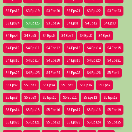
S3 Eps18
S3 Eps19
S3 Eps20
S3 Eps21
S3 Eps22
S3 Eps23
S3 Eps24
S3 Eps25
S3 Eps26
S4 Eps1
S4 Eps2
S4 Eps3
S4 Eps4
S4 Eps5
S4 Eps6
S4 Eps7
S4 Eps8
S4 Eps9
S4 Eps10
S4 Eps11
S4 Eps12
S4 Eps13
S4 Eps14
S4 Eps15
S4 Eps16
S4 Eps17
S4 Eps18
S4 Eps19
S4 Eps20
S4 Eps21
S4 Eps22
S4 Eps23
S4 Eps24
S4 Eps25
S4 Eps26
S5 Eps1
S5 Eps2
S5 Eps3
S5 Eps4
S5 Eps5
S5 Eps6
S5 Eps7
S5 Eps8
S5 Eps9
S5 Eps10
S5 Eps11
S5 Eps12
S5 Eps13
S5 Eps14
S5 Eps15
S5 Eps16
S5 Eps17
S5 Eps18
S5 Eps19
S5 Eps20
S5 Eps21
S5 Eps22
S5 Eps23
S5 Eps24
S5 Eps25