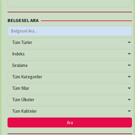
BELGESEL ARA