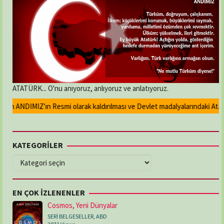
ATATÜRK... O'nu anıyoruz, anlıyoruz ve anlatıyoruz.
n ANDIMIZ'ın Resmi olarak kaldırılması ve Devlet madalyalarındaki Atatürk
KATEGORİLER
KATEGORİLER
EN ÇOK İZLENENLER
Cosmos, Yeni Dünyalar
SERİ BELGESELLER
,
ABD