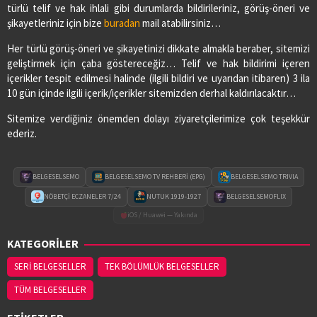
türlü telif ve hak ihlali gibi durumlarda bildirileriniz, görüş-öneri ve
şikayetleriniz için bize
buradan
mail atabilirsiniz…
Her türlü görüş-öneri ve şikayetinizi dikkate almakla beraber, sitemizi
geliştirmek için çaba göstereceğiz… Telif ve hak bildirimi içeren
içerikler tespit edilmesi halinde (ilgili bildiri ve uyarıdan itibaren) 3 ila
10 gün içinde ilgili içerik/içerikler sitemizden derhal kaldırılacaktır…
Sitemize verdiğiniz önemden dolayı ziyaretçilerimize çok teşekkür
ederiz.
BELGESELSEMO
BELGESELSEMO TV REHBERİ (EPG)
BELGESELSEMO TRIVIA
NÖBETÇİ ECZANELER 7/24
NUTUK 1919-1927
BELGESELSEMOFLIX
iOS / Huawei — Yakında
KATEGORİLER
SERİ BELGESELLER
TEK BÖLÜMLÜK BELGESELLER
TÜM BELGESELLER