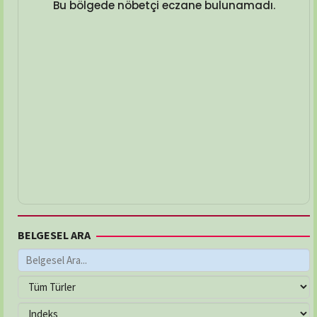
Bu bölgede nöbetçi eczane bulunamadı.
BELGESEL ARA