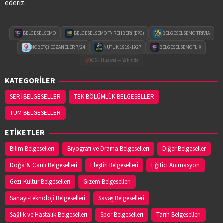
ederiz.
BELGESELSEMO
BELGESELSEMO TV REHBERİ (EPG)
BELGESELSEMO TRIVIA
NÖBETÇİ ECZANELER 7/24
NUTUK 1919-1927
BELGESELSEMOFLIX
iOS / Huawei — Yakında
KATEGORİLER
SERİ BELGESELLER
TEK BÖLÜMLÜK BELGESELLER
TÜM BELGESELLER
ETİKETLER
Bilim Belgeselleri
Biyografi ve Drama Belgeselleri
Diğer Belgeseller
Doğa & Canlı Belgeselleri
Eleştiri Belgeselleri
Eğitici Animasyon
Gezi-Kültür Belgeselleri
Gizem Belgeselleri
Sanayi-Teknoloji Belgeselleri
Savaş Belgeselleri
Sağlık ve Hastalık Belgeselleri
Spor Belgeselleri
Tarih Belgeselleri