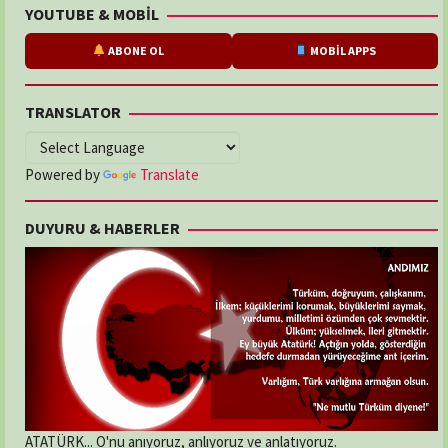
YOUTUBE & MOBİL
ABONE OL
MOBİL APPS
TRANSLATOR
Powered by
Translate
DUYURU & HABERLER
ATATÜRK... O'nu anıyoruz, anlıyoruz ve anlatıyoruz.